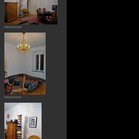
Gästezimmer
Gästezimmer