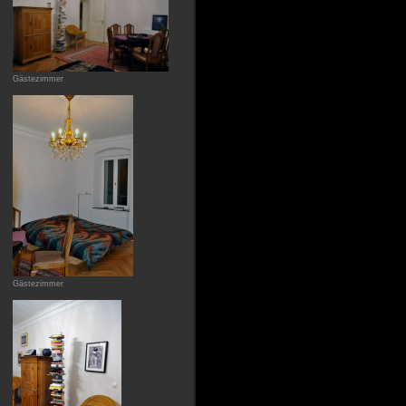
Gästezimmer
Gästezimmer