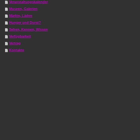
Veranstaltungskalender
Museen, Galerien
Märkte, Läden
Hunger und Durst?
Sehen, Kennen, Wissen
Verfügbarkeit
Vertrag
Kontakte